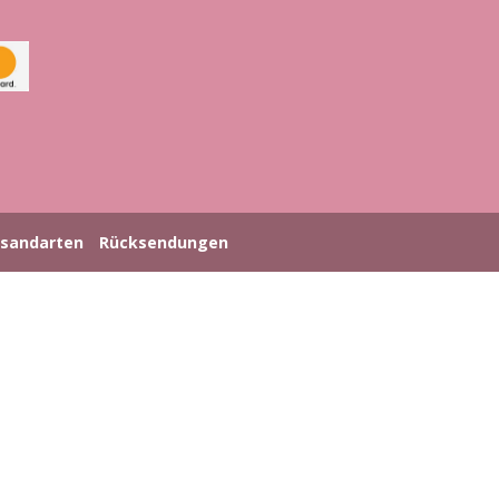
rsandarten
Rücksendungen